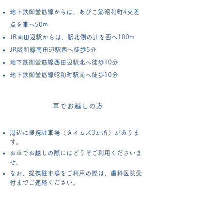
地下鉄御堂筋線からは、あびこ筋昭和町4交差
点を東へ50m
JR南田辺駅からは、駅北側の辻を西へ100m
JR阪和線南田辺駅西へ徒歩5分
地下鉄御堂筋線西田辺駅北へ徒歩10分
地下鉄御堂筋線昭和町駅南へ徒歩10分
車でお越しの方
周辺に提携駐車場（タイムズ3か所）がありま
す。
お車でお越しの際にはどうぞご利用くださいま
せ。
なお、提携駐車場をご利用の際は、歯科医院受
付までご連絡ください。