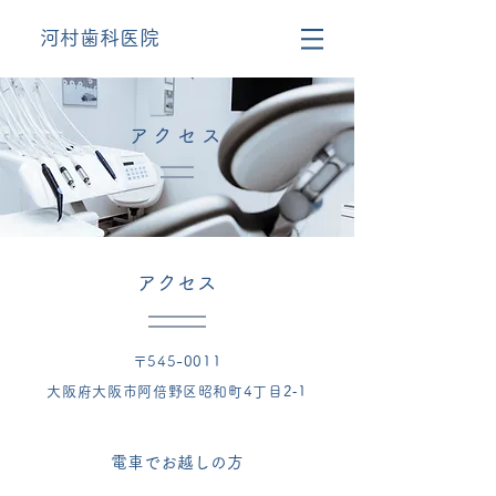
河村歯科医院
アクセス
アクセス
〒545-0011
大阪府大阪市阿倍野区昭和町4丁目2‐1
​電車でお越しの方