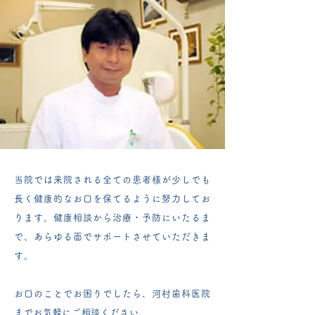
当院では来院される全ての患者様が少しでも
長く健康的なお口を保てるように努力してお
ります。
​健康相談から治療・予防にいたるま
で、あらゆる面でサポートさせていただきま
す。
お口のことでお困りでしたら、河村歯科医院
までお気軽にご相談ください。