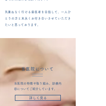
​気兼ねなく行ける歯医者を目指して、一人ひ
とりの方と末永くお付き合いさせていただき
たいと思っております。
当医院について
当医院の特徴や取り組み、診療内
容についてご紹介しています。
詳しく見る