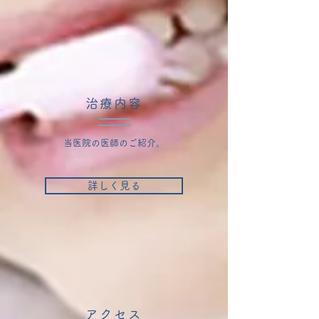
治療内容
当医院の医師のご紹介。
詳しく見る
アクセス