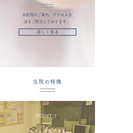
当医院のご案内、アクセス方
法をご紹介しております。
詳しく見る
当院の特徴
POINT.1
リラックスできる